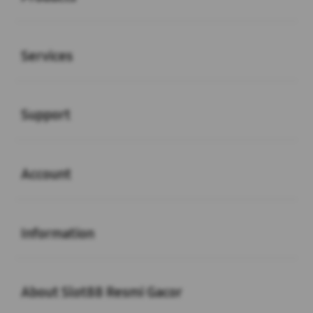
Buka
Services
Buka
Support
Buka
Account
Buka
Information
Buka
About Slot88 Resmi Gacor