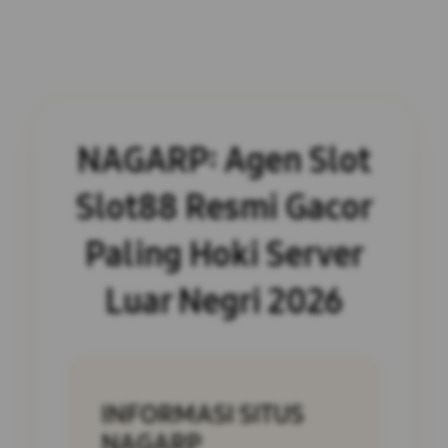
NAGARP: Agen Slot
Slot88 Resmi Gacor
Paling Hoki Server
Luar Negri 2026
INFORMASI SITUS
NAGARP