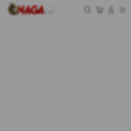
Skip
to
Cari
Troli
Login
Navigation
content